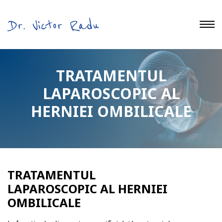
Tratament Hernie
TRATAMENTUL
LAPAROSCOPIC AL
HERNIEI OMBILICALE
TRATAMENTUL
LAPAROSCOPIC AL HERNIEI
OMBILICALE