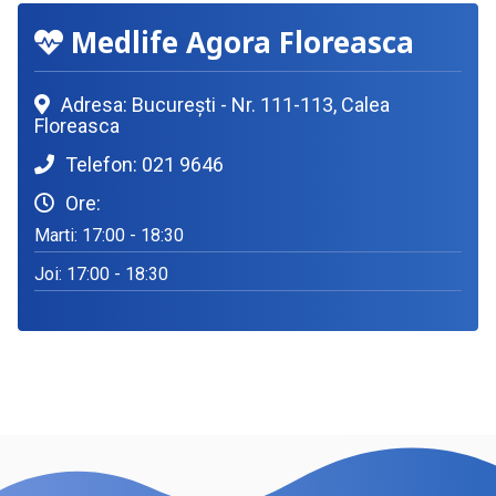
Medlife Agora Floreasca
Adresa: București - Nr. 111-113, Calea
Floreasca
Telefon: 021 9646
Ore:
Marti: 17:00 - 18:30
Joi: 17:00 - 18:30