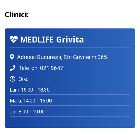
Clinici:
MEDLIFE Grivita
Adresa: Bucuresti, Str: Grivitei nr.365
Telefon: 021 9647
Ore:
Luni: 16:00 - 18:30
Marti: 14:00 - 16:00
Joi: 8:00 - 10:00