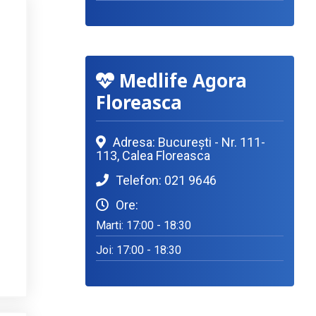
Medlife Agora
Floreasca
Adresa: București - Nr. 111-
113, Calea Floreasca
Telefon: 021 9646
Ore:
Marti: 17:00 - 18:30
Joi: 17:00 - 18:30