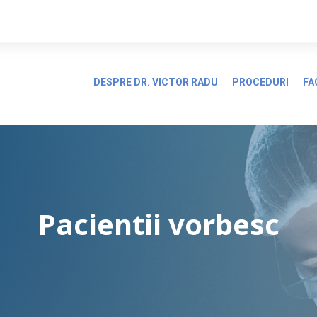
DESPRE DR. VICTOR RADU
PROCEDURI
FA
Pacientii vorbesc