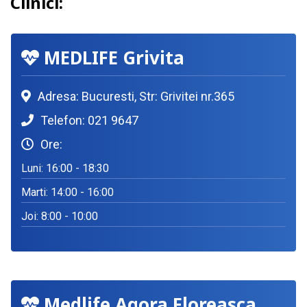
Clinici:
MEDLIFE Grivita
Adresa: Bucuresti, Str: Grivitei nr.365
Telefon: 021 9647
Ore:
Luni: 16:00 - 18:30
Marti: 14:00 - 16:00
Joi: 8:00 - 10:00
Medlife Agora Floreasca