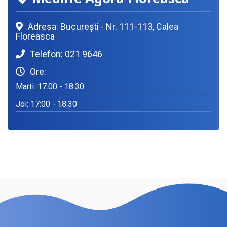
Adresa: București - Nr. 111-113, Calea
Floreasca
Telefon: 021 9646
Ore:
Marti: 17:00 - 18:30
Joi: 17:00 - 18:30